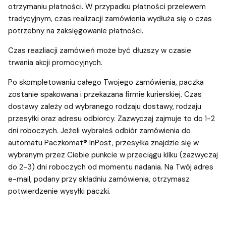
otrzymaniu płatności. W przypadku płatności przelewem
tradycyjnym, czas realizacji zamówienia wydłuża się o czas
potrzebny na zaksięgowanie płatności.
Czas reazliacji zamówień może być dłuższy w czasie
trwania akcji promocyjnych.
Po skompletowaniu całego Twojego zamówienia, paczka
zostanie spakowana i przekazana firmie kurierskiej. Czas
dostawy zależy od wybranego rodzaju dostawy, rodzaju
przesyłki oraz adresu odbiorcy. Zazwyczaj zajmuje to do 1-2
dni roboczych. Jeżeli wybrałeś odbiór zamówienia do
automatu Paczkomat® InPost, przesyłka znajdzie się w
wybranym przez Ciebie punkcie w przeciągu kilku (zazwyczaj
do 2-3) dni roboczych od momentu nadania. Na Twój adres
e-mail, podany przy składniu zamówienia, otrzymasz
potwierdzenie wysyłki paczki.