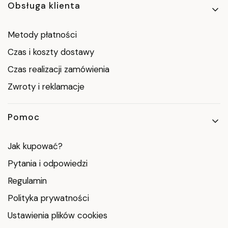
Obsługa klienta
Metody płatności
Czas i koszty dostawy
Czas realizacji zamówienia
Zwroty i reklamacje
Pomoc
Jak kupować?
Pytania i odpowiedzi
Regulamin
Polityka prywatności
Ustawienia plików cookies