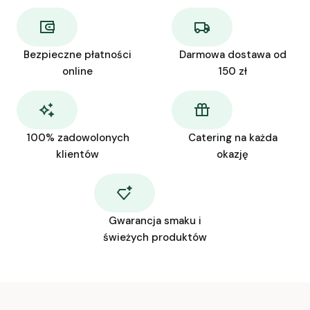
Bezpieczne płatności
Darmowa dostawa od
online
150 zł
100% zadowolonych
Catering na każda
klientów
okazję
Gwarancja smaku i
świeżych produktów